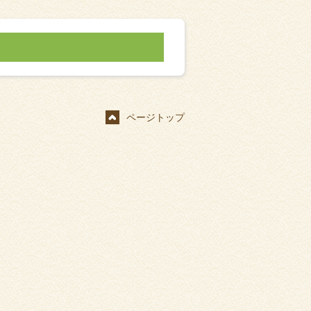
ページトップ