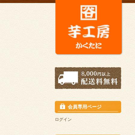
会員専用ページ
ログイン