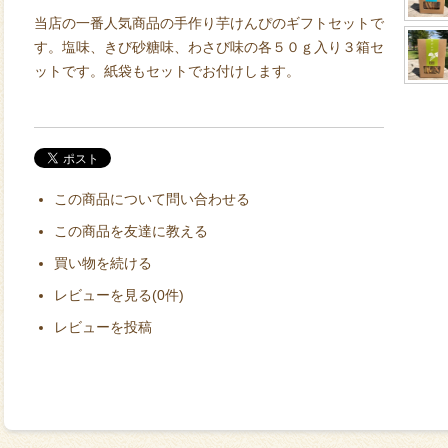
当店の一番人気商品の手作り芋けんぴのギフトセットで
す。塩味、きび砂糖味、わさび味の各５０ｇ入り３箱セ
ットです。紙袋もセットでお付けします。
この商品について問い合わせる
この商品を友達に教える
買い物を続ける
レビューを見る(0件)
レビューを投稿