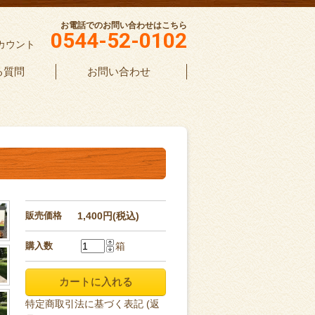
お電話でのお問い合わせはこちら
0544-52-0102
カウント
る質問
お問い合わせ
販売価格
1,400円(税込)
購入数
箱
特定商取引法に基づく表記 (返