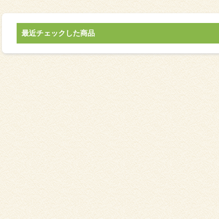
最近チェックした商品