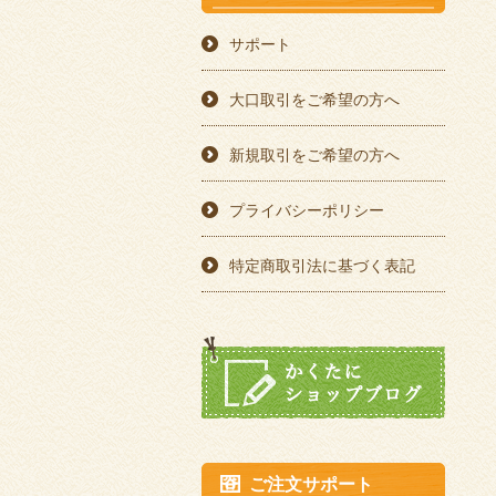
サポート
大口取引をご希望の方へ
新規取引をご希望の方へ
プライバシーポリシー
特定商取引法に基づく表記
ご注文サポート