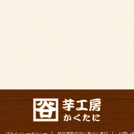
プライバシーポリシー
特定商取引法に基づく表記
お問い