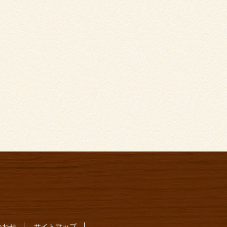
合わせ
サイトマップ