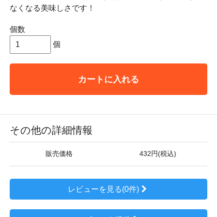
なくなる美味しさです！
個数
個
カートに入れる
その他の詳細情報
販売価格
432円(税込)
レビューを見る(0件)