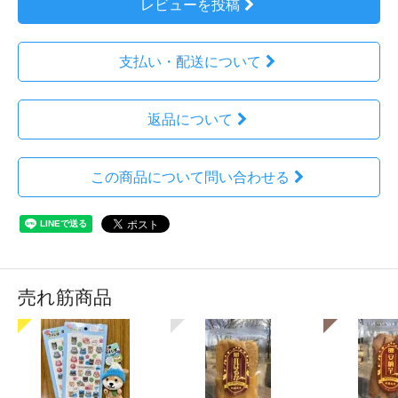
レビューを投稿
支払い・配送について
返品について
この商品について問い合わせる
売れ筋商品