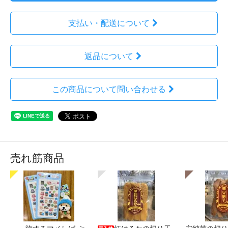
支払い・配送について
返品について
この商品について問い合わせる
売れ筋商品