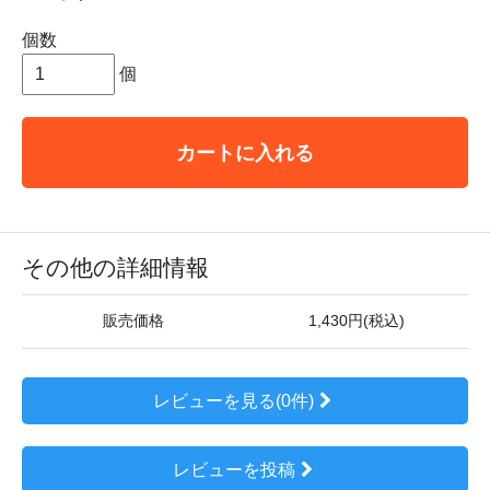
個数
個
カートに入れる
その他の詳細情報
販売価格
1,430円(税込)
レビューを見る(0件)
レビューを投稿