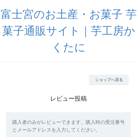
富士宮のお土産・お菓子 芋
菓子通販サイト｜芋工房か
くたに
ショップへ戻る
レビュー投稿
購入者のみがレビューできます。購入時の受注番号
とメールアドレスを入力してください。