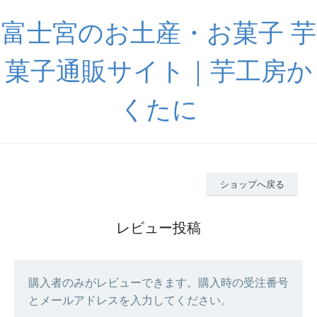
富士宮のお土産・お菓子 芋
菓子通販サイト｜芋工房か
くたに
ショップへ戻る
レビュー投稿
購入者のみがレビューできます。購入時の受注番号
とメールアドレスを入力してください。