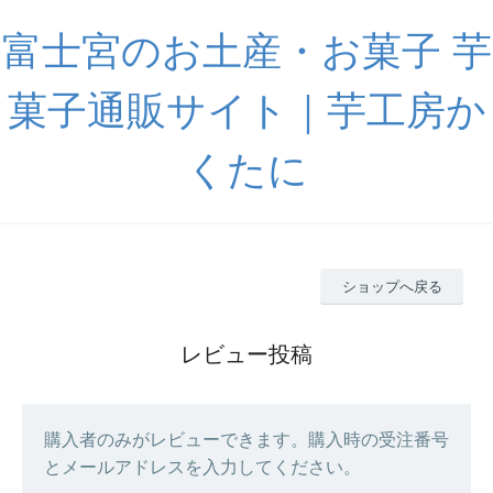
富士宮のお土産・お菓子 芋
菓子通販サイト｜芋工房か
くたに
ショップへ戻る
レビュー投稿
購入者のみがレビューできます。購入時の受注番号
とメールアドレスを入力してください。