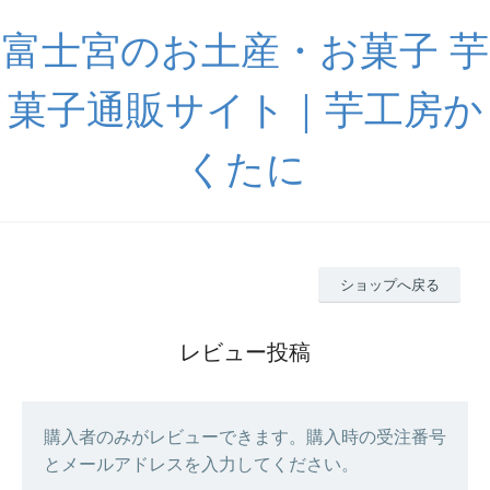
富士宮のお土産・お菓子 芋
菓子通販サイト｜芋工房か
くたに
ショップへ戻る
レビュー投稿
購入者のみがレビューできます。購入時の受注番号
とメールアドレスを入力してください。