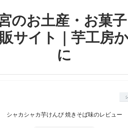
宮のお土産・お菓子
販サイト｜芋工房
に
シャカシャカ芋けんぴ 焼きそば味のレビュー