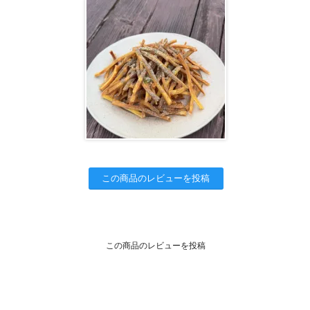
この商品のレビューを投稿
この商品のレビューを投稿