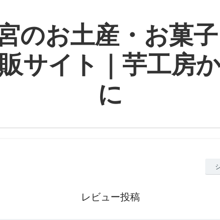
宮のお土産・お菓子
販サイト｜芋工房
に
レビュー投稿