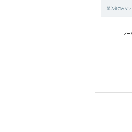
購入者のみがレ
メー